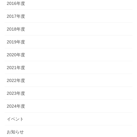
2016年度
2017年度
2018年度
2019年度
2020年度
2021年度
2022年度
2023年度
2024年度
イベント
お知らせ