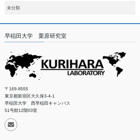
未分類
早稲田大学 栗原研究室
〒169-8555
東京都新宿区大久保3-4-1
早稲田大学 西早稲田キャンパス
51号館12階03室