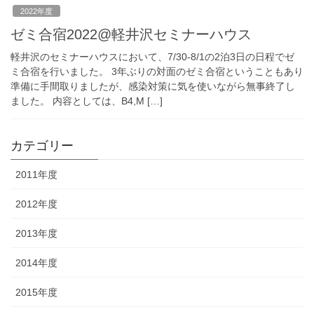
2022年度
ゼミ合宿2022@軽井沢セミナーハウス
軽井沢のセミナーハウスにおいて、7/30-8/1の2泊3日の日程でゼ
ミ合宿を行いました。 3年ぶりの対面のゼミ合宿ということもあり
準備に手間取りましたが、感染対策に気を使いながら無事終了し
ました。 内容としては、B4,M […]
カテゴリー
2011年度
2012年度
2013年度
2014年度
2015年度