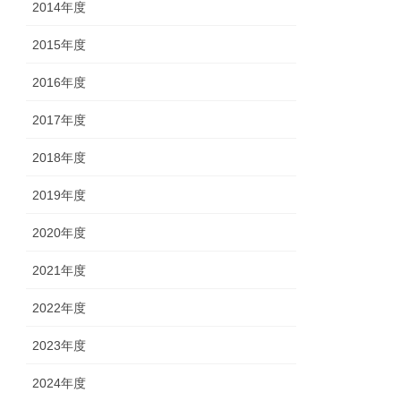
2014年度
2015年度
2016年度
2017年度
2018年度
2019年度
2020年度
2021年度
2022年度
2023年度
2024年度