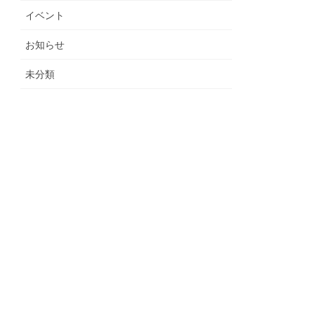
イベント
お知らせ
未分類