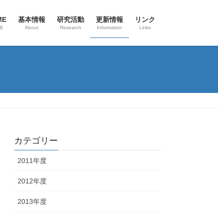
ME
基本情報
研究活動
更新情報
リンク
E
About
Research
Information
Links
カテゴリー
2011年度
2012年度
2013年度