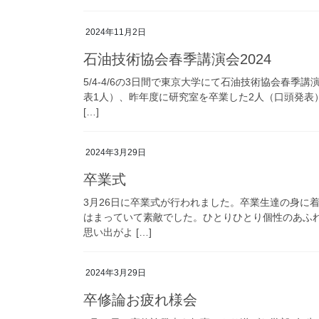
2024年11月2日
石油技術協会春季講演会2024
5/4-4/6の3日間で東京大学にて石油技術協会春季
表1人）、昨年度に研究室を卒業した2人（口頭発表
[…]
2024年3月29日
卒業式
3月26日に卒業式が行われました。卒業生達の身に
はまっていて素敵でした。ひとりひとり個性のあふ
思い出がよ […]
2024年3月29日
卒修論お疲れ様会