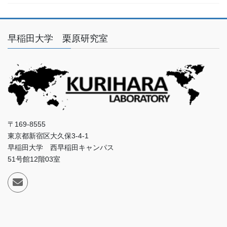
早稲田大学 栗原研究室
〒169-8555
東京都新宿区大久保3-4-1
早稲田大学 西早稲田キャンパス
51号館12階03室