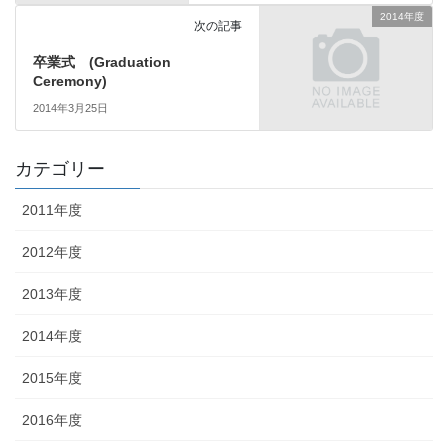
2014年度
次の記事
卒業式 (Graduation
Ceremony)
2014年3月25日
カテゴリー
2011年度
2012年度
2013年度
2014年度
2015年度
2016年度