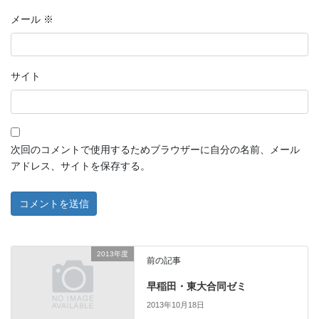
メール
※
サイト
次回のコメントで使用するためブラウザーに自分の名前、メール
アドレス、サイトを保存する。
2013年度
前の記事
早稲田・東大合同ゼミ
2013年10月18日