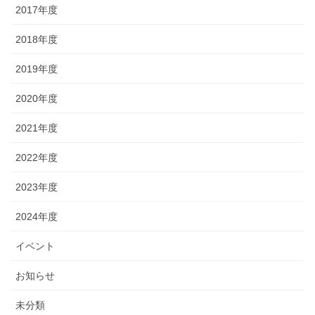
2017年度
2018年度
2019年度
2020年度
2021年度
2022年度
2023年度
2024年度
イベント
お知らせ
未分類