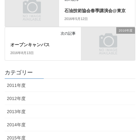
石油技術協会春季講演会@東京
2016年5月12日
2016年度
次の記事
オープンキャンパス
2016年8月13日
カテゴリー
2011年度
2012年度
2013年度
2014年度
2015年度