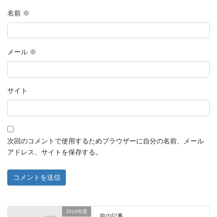
名前
※
メール
※
サイト
次回のコメントで使用するためブラウザーに自分の名前、メール
アドレス、サイトを保存する。
2016年度
前の記事