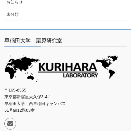
お知らせ
未分類
早稲田大学 栗原研究室
〒169-8555
東京都新宿区大久保3-4-1
早稲田大学 西早稲田キャンパス
51号館12階03室