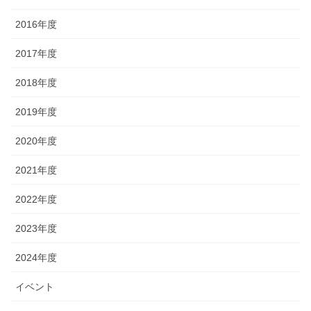
2016年度
2017年度
2018年度
2019年度
2020年度
2021年度
2022年度
2023年度
2024年度
イベント