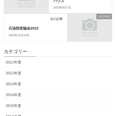
ハウス
2023年8月7日
2022年度
次の記事
石油技術協会2022
2023年10月19日
カテゴリー
2011年度
2012年度
2013年度
2014年度
2015年度