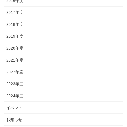
2016年度
2017年度
2018年度
2019年度
2020年度
2021年度
2022年度
2023年度
2024年度
イベント
お知らせ