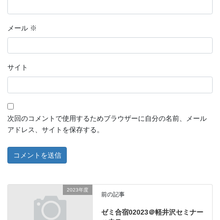
メール
※
サイト
次回のコメントで使用するためブラウザーに自分の名前、メール
アドレス、サイトを保存する。
2023年度
前の記事
ゼミ合宿02023＠軽井沢セミナー