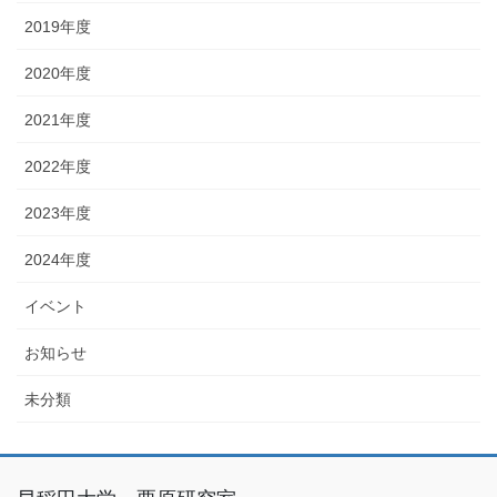
2019年度
2020年度
2021年度
2022年度
2023年度
2024年度
イベント
お知らせ
未分類