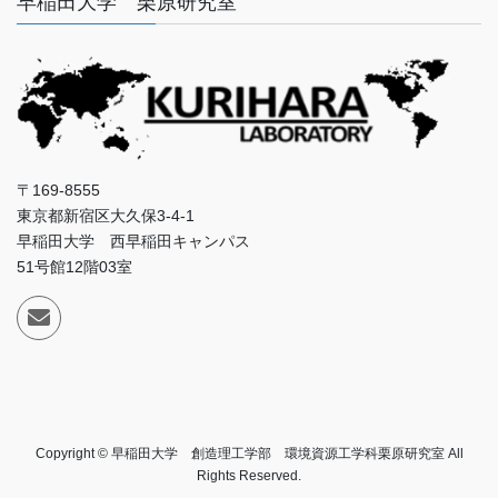
早稲田大学 栗原研究室
〒169-8555
東京都新宿区大久保3-4-1
早稲田大学 西早稲田キャンパス
51号館12階03室
Copyright © 早稲田大学 創造理工学部 環境資源工学科栗原研究室 All
Rights Reserved.