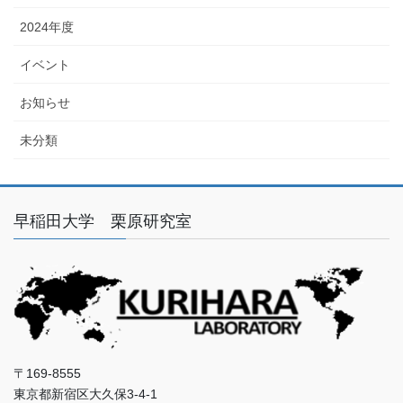
2024年度
イベント
お知らせ
未分類
早稲田大学 栗原研究室
〒169-8555
東京都新宿区大久保3-4-1