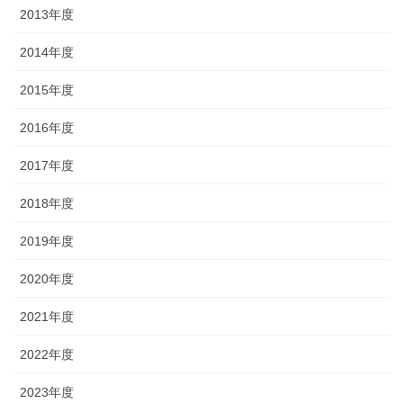
2013年度
2014年度
2015年度
2016年度
2017年度
2018年度
2019年度
2020年度
2021年度
2022年度
2023年度