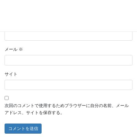
名前
※
メール
※
サイト
次回のコメントで使用するためブラウザーに自分の名前、メール
アドレス、サイトを保存する。