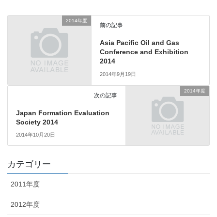
2014年度
前の記事
Asia Pacific Oil and Gas
Conference and Exhibition
2014
2014年9月19日
2014年度
次の記事
Japan Formation Evaluation
Society 2014
2014年10月20日
カテゴリー
2011年度
2012年度